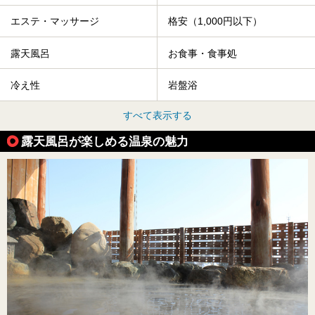
エステ・マッサージ
格安（1,000円以下）
露天風呂
お食事・食事処
冷え性
岩盤浴
すべて表示する
露天風呂が楽しめる温泉の魅力