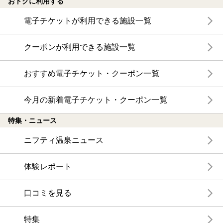
おトクに利用する
電子チケットが利用できる施設一覧
クーポンが利用できる施設一覧
おすすめ電子チケット・クーポン一覧
今月の新着電子チケット・クーポン一覧
特集・ニュース
ニフティ温泉ニュース
体験レポート
口コミを見る
特集