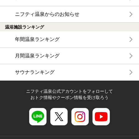
ニフティ温泉からのお知らせ
温浴施設ランキング
年間温泉ランキング
月間温泉ランキング
サウナランキング
ニフティ温泉公式アカウントをフォローして
おトク情報やクーポン情報を受け取ろう