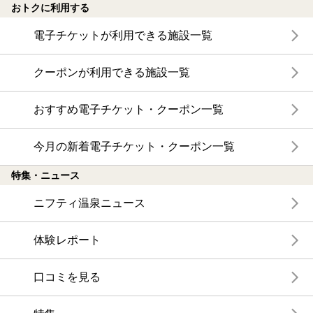
おトクに利用する
電子チケットが利用できる施設一覧
クーポンが利用できる施設一覧
おすすめ電子チケット・クーポン一覧
今月の新着電子チケット・クーポン一覧
特集・ニュース
ニフティ温泉ニュース
体験レポート
口コミを見る