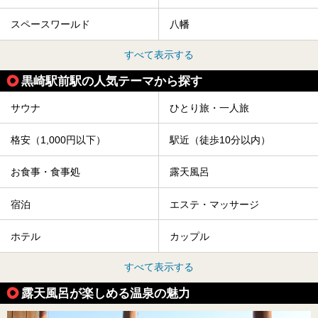
スペースワールド
八幡
すべて表示する
黒崎駅前駅の人気テーマから探す
サウナ
ひとり旅・一人旅
格安（1,000円以下）
駅近（徒歩10分以内）
お食事・食事処
露天風呂
宿泊
エステ・マッサージ
ホテル
カップル
すべて表示する
露天風呂が楽しめる温泉の魅力