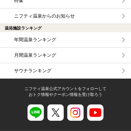
特集
ニフティ温泉からのお知らせ
温浴施設ランキング
年間温泉ランキング
月間温泉ランキング
サウナランキング
ニフティ温泉公式アカウントをフォローして
おトク情報やクーポン情報を受け取ろう