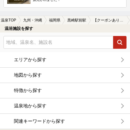
温泉TOP
九州・沖縄
福岡県
黒崎駅前駅
【クーポンあり】露天風呂が楽しめる黒崎駅前駅近くの温泉、日帰り温泉、スーパー銭湯おすすめ
温浴施設を探す
エリアから探す
地図から探す
特徴から探す
温泉地から探す
関連キーワードから探す