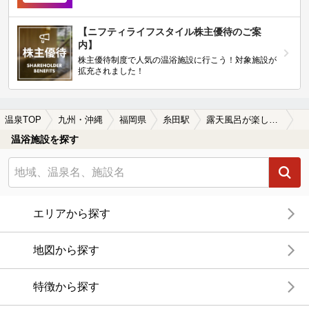
【ニフティライフスタイル株主優待のご案
内】
株主優待制度で人気の温浴施設に行こう！対象施設が
拡充されました！
温泉TOP
九州・沖縄
福岡県
糸田駅
露天風呂が楽しめる糸田駅近くの温泉、日帰り温泉、スーパー銭湯おすすめ
温浴施設を探す
エリアから探す
地図から探す
特徴から探す