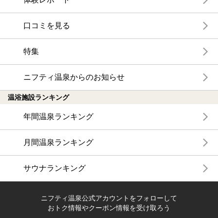
口コミを見る
特集
ニフティ温泉からのお知らせ
温浴施設ランキング
年間温泉ランキング
月間温泉ランキング
サウナランキング
ニフティ温泉公式アカウントをフォローして
おトク情報やクーポン情報を受け取ろう