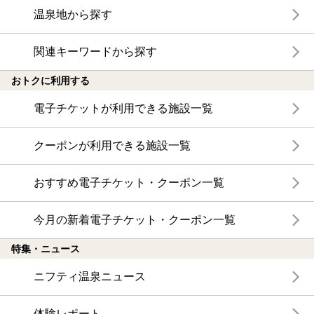
温泉地から探す
関連キーワードから探す
おトクに利用する
電子チケットが利用できる施設一覧
クーポンが利用できる施設一覧
おすすめ電子チケット・クーポン一覧
今月の新着電子チケット・クーポン一覧
特集・ニュース
ニフティ温泉ニュース
体験レポート