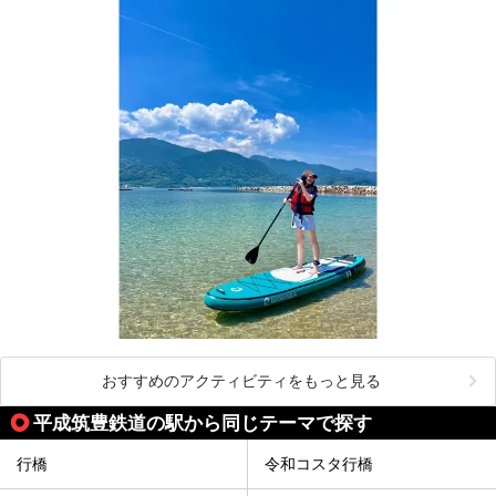
おすすめのアクティビティをもっと見る
平成筑豊鉄道の駅から同じテーマで探す
行橋
令和コスタ行橋