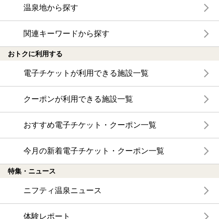
温泉地から探す
関連キーワードから探す
おトクに利用する
電子チケットが利用できる施設一覧
クーポンが利用できる施設一覧
おすすめ電子チケット・クーポン一覧
今月の新着電子チケット・クーポン一覧
特集・ニュース
ニフティ温泉ニュース
体験レポート