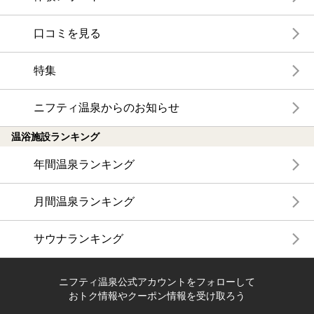
口コミを見る
特集
ニフティ温泉からのお知らせ
温浴施設ランキング
年間温泉ランキング
月間温泉ランキング
サウナランキング
ニフティ温泉公式アカウントをフォローして
おトク情報やクーポン情報を受け取ろう