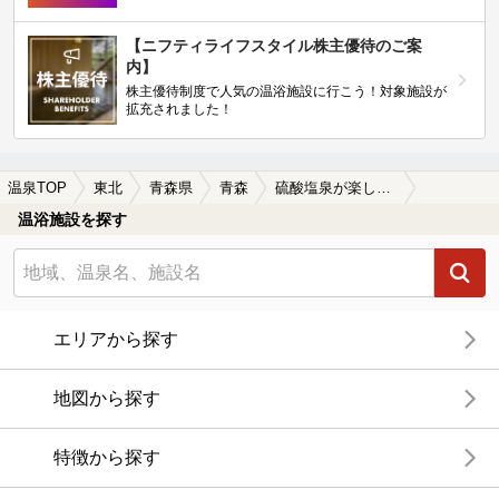
【ニフティライフスタイル株主優待のご案
内】
株主優待制度で人気の温浴施設に行こう！対象施設が
拡充されました！
温泉TOP
東北
青森県
青森
硫酸塩泉が楽しめる青森の温泉、日帰り温泉、スーパー銭湯おすすめ
温浴施設を探す
エリアから探す
地図から探す
特徴から探す