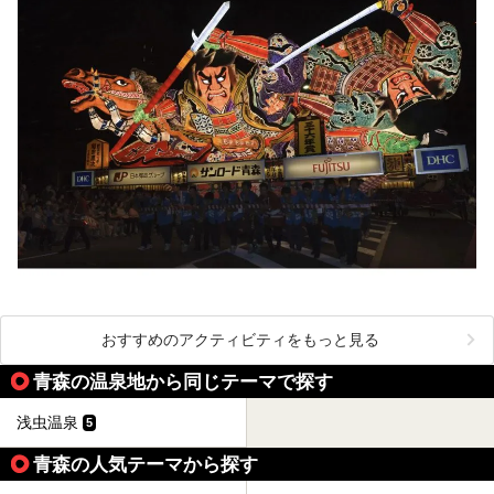
おすすめのアクティビティをもっと見る
青森の温泉地から同じテーマで探す
浅虫温泉
5
青森の人気テーマから探す