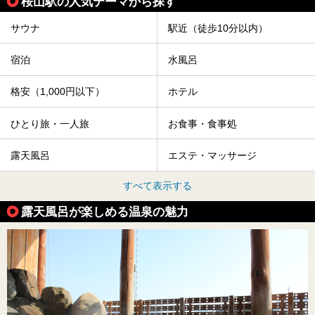
桜山駅の人気テーマから探す
サウナ
駅近（徒歩10分以内）
宿泊
水風呂
格安（1,000円以下）
ホテル
ひとり旅・一人旅
お食事・食事処
露天風呂
エステ・マッサージ
すべて表示する
露天風呂が楽しめる温泉の魅力