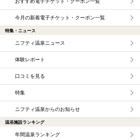
おすすめ電子チケット・クーポン一覧
今月の新着電子チケット・クーポン一覧
特集・ニュース
ニフティ温泉ニュース
体験レポート
口コミを見る
特集
ニフティ温泉からのお知らせ
温浴施設ランキング
年間温泉ランキング