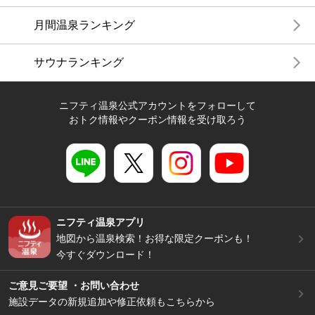
月間温泉ランキング
サウナランキング
ニフティ温泉公式アカウントをフォローして
おトク情報やクーポン情報を受け取ろう
ニフティ温泉アプリ
地図から温泉検索！お得な限定クーポンも！
今すぐダウンロード！
ご意見ご要望 ・お問い合わせ
施設データの新規追加や修正依頼もこちらから