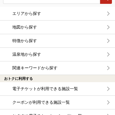
エリアから探す
地図から探す
特徴から探す
温泉地から探す
関連キーワードから探す
おトクに利用する
電子チケットが利用できる施設一覧
クーポンが利用できる施設一覧