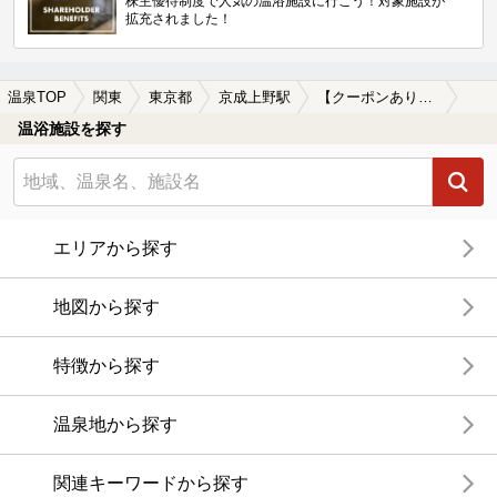
株主優待制度で人気の温浴施設に行こう！対象施設が
拡充されました！
温泉TOP
関東
東京都
京成上野駅
【クーポンあり】食事が楽しめる京成上野駅近くの温泉、日帰り温泉、スーパー銭湯おすすめ
温浴施設を探す
エリアから探す
地図から探す
特徴から探す
温泉地から探す
関連キーワードから探す