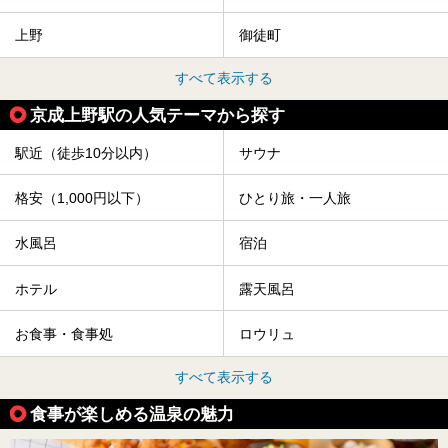
上野
御徒町
すべて表示する
京成上野駅の人気テーマから探す
駅近（徒歩10分以内）
サウナ
格安（1,000円以下）
ひとり旅・一人旅
水風呂
宿泊
ホテル
露天風呂
お食事・食事処
ロウリュ
すべて表示する
食事が楽しめる温泉の魅力