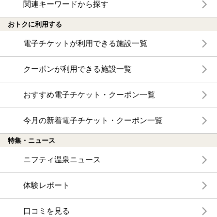
関連キーワードから探す
おトクに利用する
電子チケットが利用できる施設一覧
クーポンが利用できる施設一覧
おすすめ電子チケット・クーポン一覧
今月の新着電子チケット・クーポン一覧
特集・ニュース
ニフティ温泉ニュース
体験レポート
口コミを見る