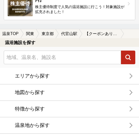
内】
株主優待制度で人気の温浴施設に行こう！対象施設が
拡充されました！
温泉TOP
関東
東京都
代官山駅
【クーポンあり】食事が楽しめる代官山駅近くの温泉、日帰り温泉、スーパー銭湯おすすめ
温浴施設を探す
エリアから探す
地図から探す
特徴から探す
温泉地から探す