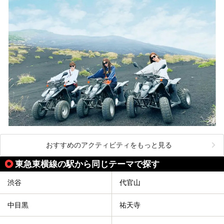
おすすめのアクティビティをもっと見る
東急東横線の駅から同じテーマで探す
渋谷
代官山
中目黒
祐天寺