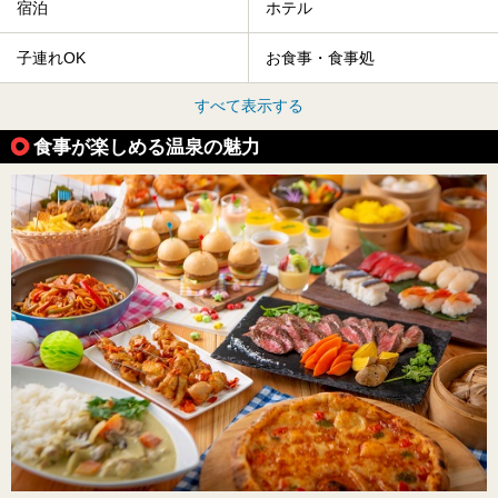
宿泊
ホテル
子連れOK
お食事・食事処
すべて表示する
食事が楽しめる温泉の魅力