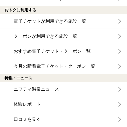
おトクに利用する
電子チケットが利用できる施設一覧
クーポンが利用できる施設一覧
おすすめ電子チケット・クーポン一覧
今月の新着電子チケット・クーポン一覧
特集・ニュース
ニフティ温泉ニュース
体験レポート
口コミを見る