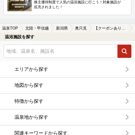
株主優待制度で人気の温浴施設に行こう！対象施設が
拡充されました！
温泉TOP
北陸・甲信越
新潟県
奥只見
【クーポンあり】食事が楽しめる奥只見の温泉、日帰り温泉、スーパー銭湯おすすめ
温浴施設を探す
エリアから探す
地図から探す
特徴から探す
温泉地から探す
関連キーワードから探す