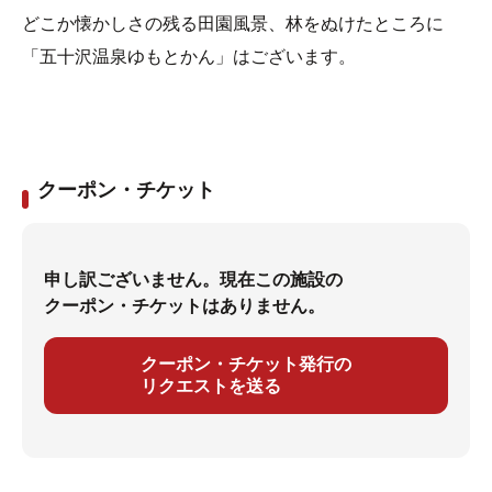
どこか懐かしさの残る田園風景、林をぬけたところに
「五十沢温泉ゆもとかん」はございます。
クーポン・チケット
申し訳ございません。現在この施設の
クーポン・チケットはありません。
クーポン・チケット発行の
リクエストを送る