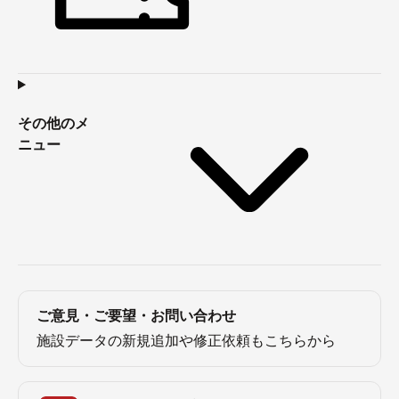
その他のメ
ニュー
ご意見・ご要望・お問い合わせ
施設データの新規追加や修正依頼もこちらから