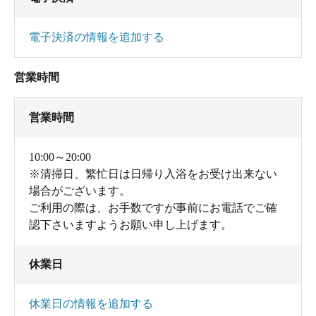
電子決済の情報を追加する
営業時間
営業時間
10:00～20:00
※清掃日、繁忙日は日帰り入浴をお受け出来ない
場合がございます。
ご利用の際は、お手数ですが事前にお電話でご確
認下さいますようお願い申し上げます。
休業日
休業日の情報を追加する