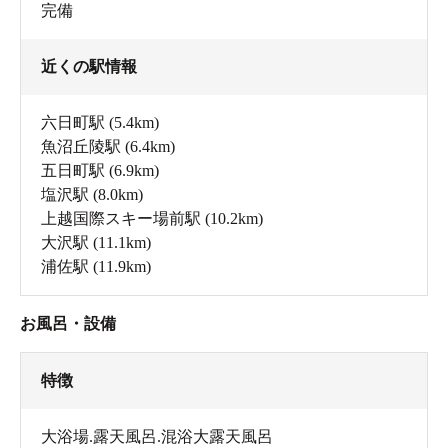
完備
近くの駅情報
六日町駅
(5.4km)
魚沼丘陵駅
(6.4km)
五日町駅
(6.9km)
塩沢駅
(8.0km)
上越国際スキー場前駅
(10.2km)
大沢駅
(11.1km)
浦佐駅
(11.9km)
お風呂・設備
特徴
大浴場.露天風呂.混浴大露天風呂