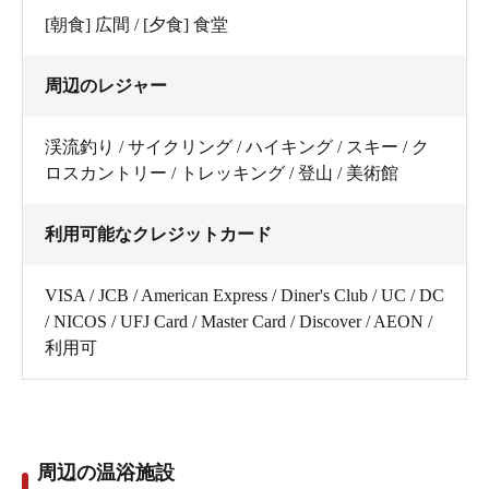
[朝食] 広間 / [夕食] 食堂
周辺のレジャー
渓流釣り / サイクリング / ハイキング / スキー / ク
ロスカントリー / トレッキング / 登山 / 美術館
利用可能なクレジットカード
VISA / JCB / American Express / Diner's Club / UC / DC
/ NICOS / UFJ Card / Master Card / Discover / AEON /
利用可
周辺の温浴施設