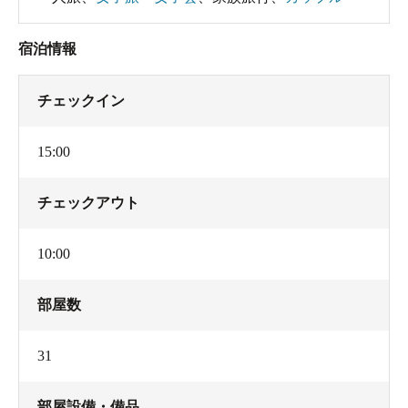
宿泊情報
チェックイン
15:00
チェックアウト
10:00
部屋数
31
部屋設備・備品