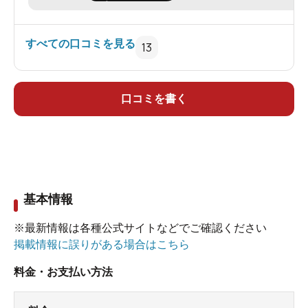
すべての口コミを見る
13
口コミを書く
基本情報
※最新情報は各種公式サイトなどでご確認ください
掲載情報に誤りがある場合はこちら
料金・お支払い方法