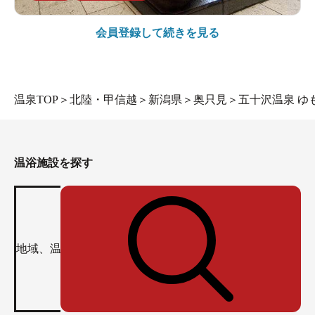
会員登録して続きを見る
温泉TOP
＞
北陸・甲信越
＞
新潟県
＞
奥只見
＞
五十沢温泉 ゆ
温浴施設を探す