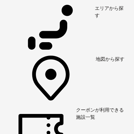
エリアから探
す
地図から探す
クーポンが利用できる
施設一覧