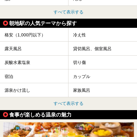
すべて表示する
朝地駅の人気テーマから探す
格安（1,000円以下）
冷え性
露天風呂
貸切風呂、個室風呂
炭酸水素塩泉
切り傷
宿泊
カップル
源泉かけ流し
家族風呂
すべて表示する
食事が楽しめる温泉の魅力