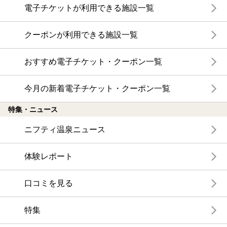
電子チケットが利用できる施設一覧
クーポンが利用できる施設一覧
おすすめ電子チケット・クーポン一覧
今月の新着電子チケット・クーポン一覧
特集・ニュース
ニフティ温泉ニュース
体験レポート
口コミを見る
特集