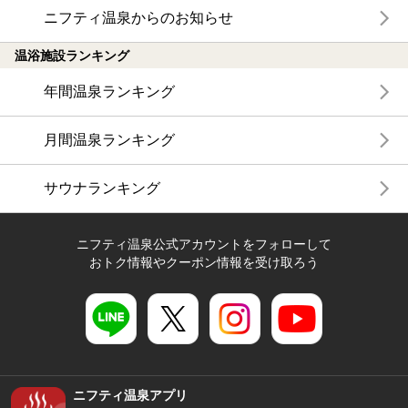
ニフティ温泉からのお知らせ
温浴施設ランキング
年間温泉ランキング
月間温泉ランキング
サウナランキング
ニフティ温泉公式アカウントをフォローして
おトク情報やクーポン情報を受け取ろう
ニフティ温泉アプリ