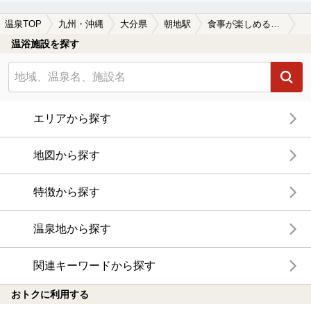
温泉TOP
九州・沖縄
大分県
朝地駅
食事が楽しめる朝地駅近くの温泉、日帰り温泉、スーパー銭湯おすすめ
温浴施設を探す
エリアから探す
地図から探す
特徴から探す
温泉地から探す
関連キーワードから探す
おトクに利用する