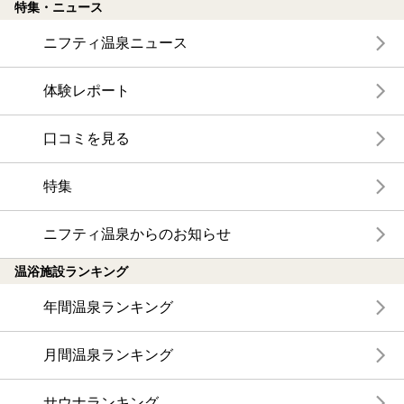
特集・ニュース
ニフティ温泉ニュース
体験レポート
口コミを見る
特集
ニフティ温泉からのお知らせ
温浴施設ランキング
年間温泉ランキング
月間温泉ランキング
サウナランキング