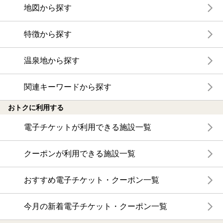
地図から探す
特徴から探す
温泉地から探す
関連キーワードから探す
おトクに利用する
電子チケットが利用できる施設一覧
クーポンが利用できる施設一覧
おすすめ電子チケット・クーポン一覧
今月の新着電子チケット・クーポン一覧