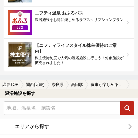
ニフティ温泉 おふろパス
温浴施設をお得に楽しめるサブスクリプションプラン
【ニフティライフスタイル株主優待のご案
内】
株主優待制度で人気の温浴施設に行こう！対象施設が
拡充されました！
温泉TOP
関西(近畿)
奈良県
高田駅
食事が楽しめる高田駅近くの温泉、日帰り温泉、スーパー銭湯おすすめ
温浴施設を探す
エリアから探す