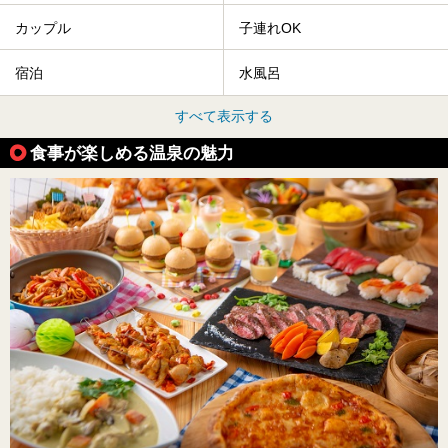
カップル
子連れOK
宿泊
水風呂
すべて表示する
食事が楽しめる温泉の魅力