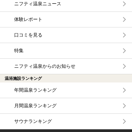
ニフティ温泉ニュース
体験レポート
口コミを見る
特集
ニフティ温泉からのお知らせ
温浴施設ランキング
年間温泉ランキング
月間温泉ランキング
サウナランキング