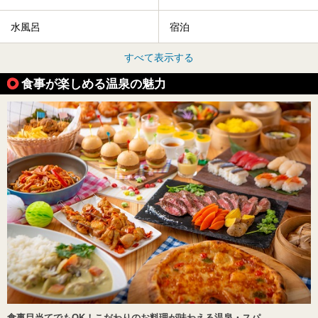
水風呂
宿泊
すべて表示する
食事が楽しめる温泉の魅力
食事目当てでもOK！こだわりのお料理が味わえる温泉・スパ