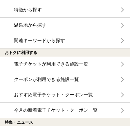
特徴から探す
温泉地から探す
関連キーワードから探す
おトクに利用する
電子チケットが利用できる施設一覧
クーポンが利用できる施設一覧
おすすめ電子チケット・クーポン一覧
今月の新着電子チケット・クーポン一覧
特集・ニュース