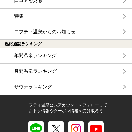
口コミを見る
特集
ニフティ温泉からのお知らせ
温浴施設ランキング
年間温泉ランキング
月間温泉ランキング
サウナランキング
ニフティ温泉公式アカウントをフォローして
おトク情報やクーポン情報を受け取ろう