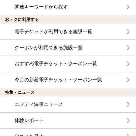
関連キーワードから探す
おトクに利用する
電子チケットが利用できる施設一覧
クーポンが利用できる施設一覧
おすすめ電子チケット・クーポン一覧
今月の新着電子チケット・クーポン一覧
特集・ニュース
ニフティ温泉ニュース
体験レポート