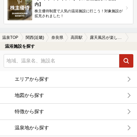
内】
株主優待制度で人気の温浴施設に行こう！対象施設が
拡充されました！
温泉TOP
関西(近畿)
奈良県
高田駅
露天風呂が楽しめる高田駅近くの温泉、日帰り温泉、スーパー銭湯おすすめ
温浴施設を探す
エリアから探す
地図から探す
特徴から探す
温泉地から探す