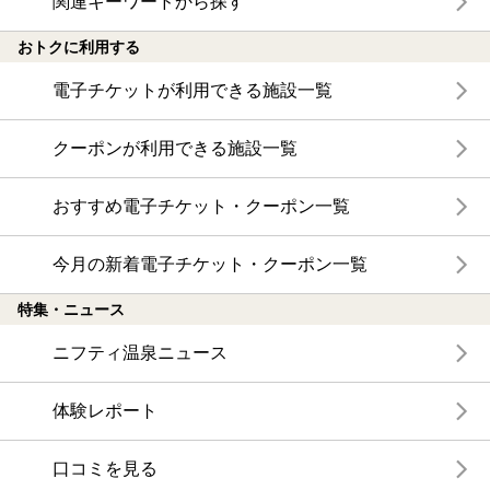
関連キーワードから探す
おトクに利用する
電子チケットが利用できる施設一覧
クーポンが利用できる施設一覧
おすすめ電子チケット・クーポン一覧
今月の新着電子チケット・クーポン一覧
特集・ニュース
ニフティ温泉ニュース
体験レポート
口コミを見る