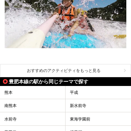
おすすめのアクティビティをもっと見る
豊肥本線の駅から同じテーマで探す
熊本
平成
南熊本
新水前寺
水前寺
東海学園前