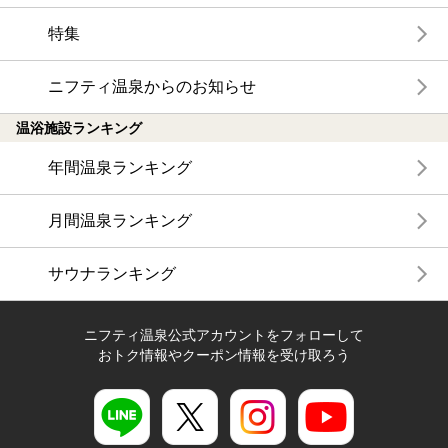
特集
ニフティ温泉からのお知らせ
温浴施設ランキング
年間温泉ランキング
月間温泉ランキング
サウナランキング
ニフティ温泉公式アカウントをフォローして
おトク情報やクーポン情報を受け取ろう