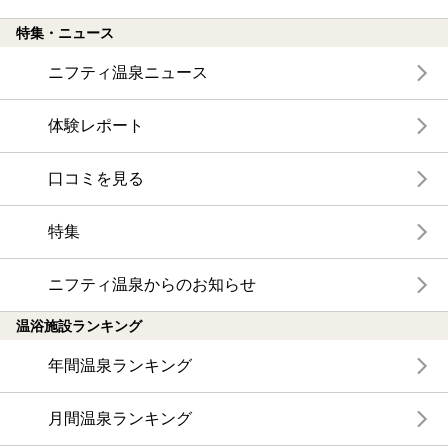
特集・ニュース
ニフティ温泉ニュース
体験レポート
口コミを見る
特集
ニフティ温泉からのお知らせ
温浴施設ランキング
年間温泉ランキング
月間温泉ランキング