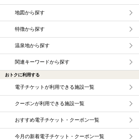
地図から探す
特徴から探す
温泉地から探す
関連キーワードから探す
おトクに利用する
電子チケットが利用できる施設一覧
クーポンが利用できる施設一覧
おすすめ電子チケット・クーポン一覧
今月の新着電子チケット・クーポン一覧