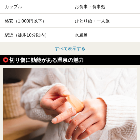
カップル
お食事・食事処
格安（1,000円以下）
ひとり旅・一人旅
駅近（徒歩10分以内）
水風呂
すべて表示する
切り傷に効能がある温泉の魅力