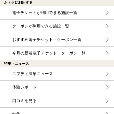
おトクに利用する
電子チケットが利用できる施設一覧
クーポンが利用できる施設一覧
おすすめ電子チケット・クーポン一覧
今月の新着電子チケット・クーポン一覧
特集・ニュース
ニフティ温泉ニュース
体験レポート
口コミを見る