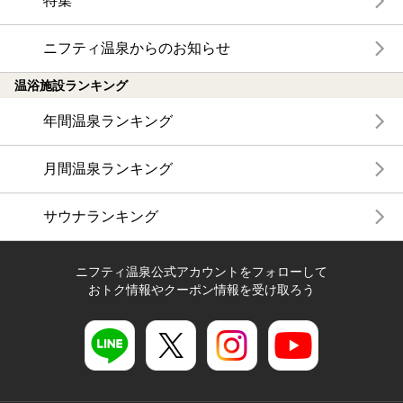
特集
ニフティ温泉からのお知らせ
温浴施設ランキング
年間温泉ランキング
月間温泉ランキング
サウナランキング
ニフティ温泉公式アカウントをフォローして
おトク情報やクーポン情報を受け取ろう