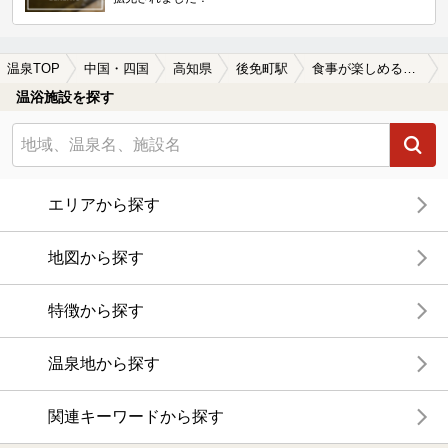
温泉TOP
中国・四国
高知県
後免町駅
食事が楽しめる後免町駅近くの温泉、日帰り温泉、スーパー銭湯おすすめ
温浴施設を探す
エリアから探す
地図から探す
特徴から探す
温泉地から探す
関連キーワードから探す