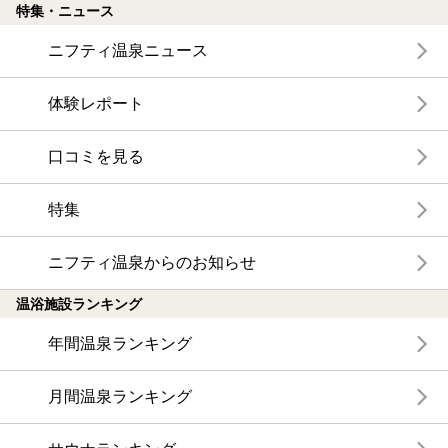
特集・ニュース
ニフティ温泉ニュース
体験レポート
口コミを見る
特集
ニフティ温泉からのお知らせ
温浴施設ランキング
年間温泉ランキング
月間温泉ランキング