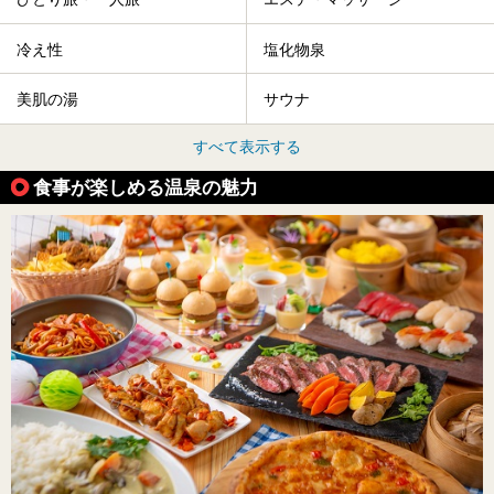
冷え性
塩化物泉
美肌の湯
サウナ
すべて表示する
食事が楽しめる温泉の魅力