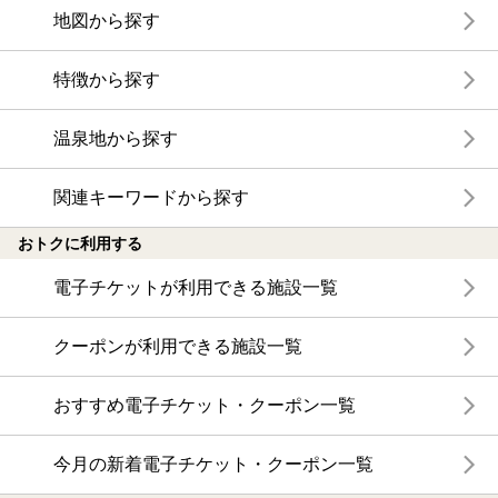
地図から探す
特徴から探す
温泉地から探す
関連キーワードから探す
おトクに利用する
電子チケットが利用できる施設一覧
クーポンが利用できる施設一覧
おすすめ電子チケット・クーポン一覧
今月の新着電子チケット・クーポン一覧