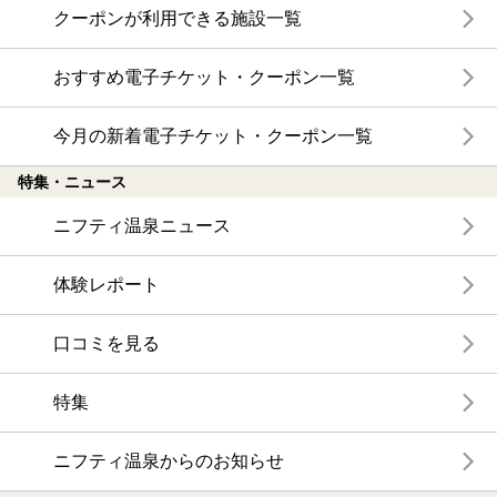
クーポンが利用できる施設一覧
おすすめ電子チケット・クーポン一覧
今月の新着電子チケット・クーポン一覧
特集・ニュース
ニフティ温泉ニュース
体験レポート
口コミを見る
特集
ニフティ温泉からのお知らせ