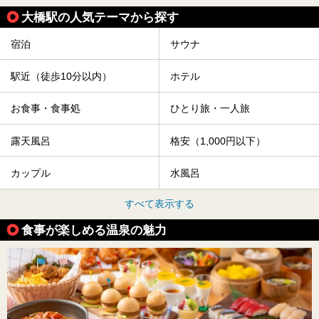
大橋駅の人気テーマから探す
宿泊
サウナ
駅近（徒歩10分以内）
ホテル
お食事・食事処
ひとり旅・一人旅
露天風呂
格安（1,000円以下）
カップル
水風呂
すべて表示する
食事が楽しめる温泉の魅力