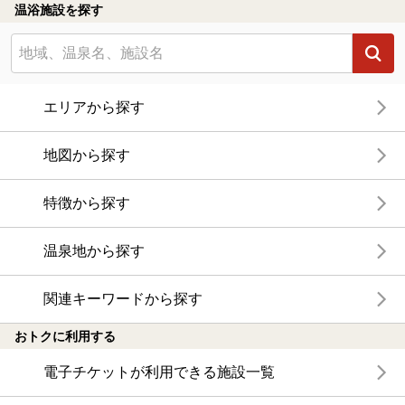
温浴施設を探す
エリアから探す
地図から探す
特徴から探す
温泉地から探す
関連キーワードから探す
おトクに利用する
電子チケットが利用できる施設一覧