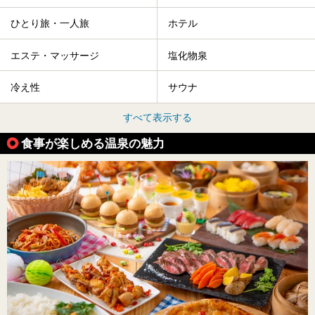
ひとり旅・一人旅
ホテル
エステ・マッサージ
塩化物泉
冷え性
サウナ
すべて表示する
食事が楽しめる温泉の魅力