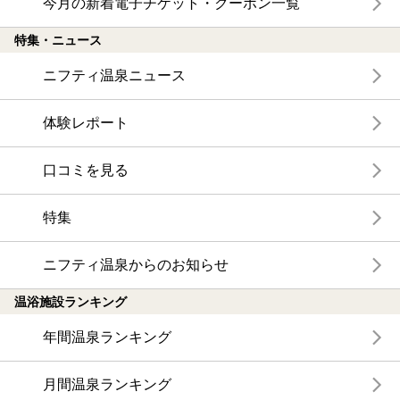
今月の新着電子チケット・クーポン一覧
特集・ニュース
ニフティ温泉ニュース
体験レポート
口コミを見る
特集
ニフティ温泉からのお知らせ
温浴施設ランキング
年間温泉ランキング
月間温泉ランキング