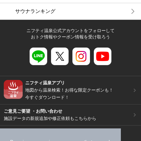
サウナランキング
ニフティ温泉公式アカウントをフォローして
おトク情報やクーポン情報を受け取ろう
ニフティ温泉アプリ
地図から温泉検索！お得な限定クーポンも！
今すぐダウンロード！
ご意見ご要望 ・お問い合わせ
施設データの新規追加や修正依頼もこちらから
スマートフォン
/
PC