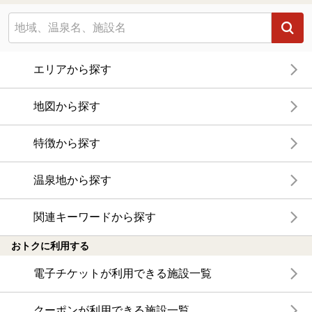
エリアから探す
地図から探す
特徴から探す
温泉地から探す
関連キーワードから探す
おトクに利用する
電子チケットが利用できる施設一覧
クーポンが利用できる施設一覧