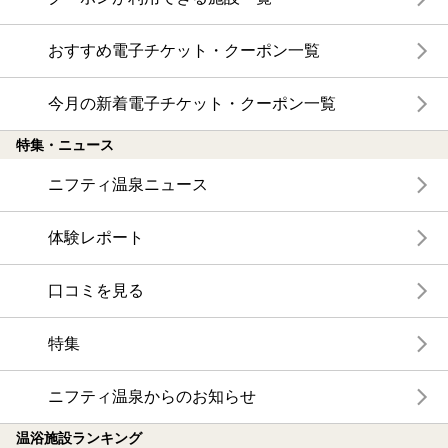
おすすめ電子チケット・クーポン一覧
今月の新着電子チケット・クーポン一覧
特集・ニュース
ニフティ温泉ニュース
体験レポート
口コミを見る
特集
ニフティ温泉からのお知らせ
温浴施設ランキング