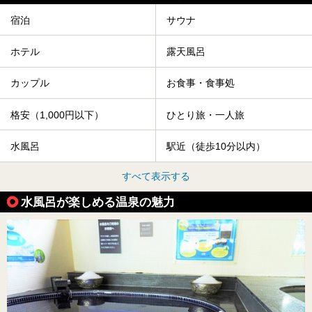
宿泊
サウナ
ホテル
露天風呂
カップル
お食事・食事処
格安（1,000円以下）
ひとり旅・一人旅
水風呂
駅近（徒歩10分以内）
すべて表示する
水風呂が楽しめる温泉の魅力