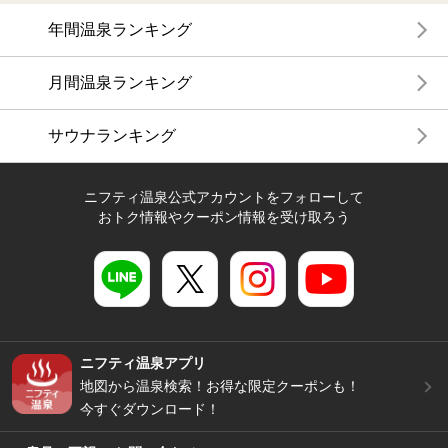
年間温泉ランキング
月間温泉ランキング
サウナランキング
ニフティ温泉公式アカウントをフォローして
おトク情報やクーポン情報を受け取ろう
ニフティ温泉アプリ
地図から温泉検索！お得な限定クーポンも！
今すぐダウンロード！