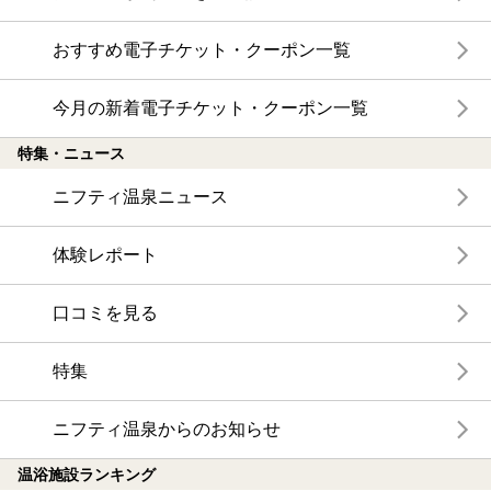
おすすめ電子チケット・クーポン一覧
今月の新着電子チケット・クーポン一覧
特集・ニュース
ニフティ温泉ニュース
体験レポート
口コミを見る
特集
ニフティ温泉からのお知らせ
温浴施設ランキング