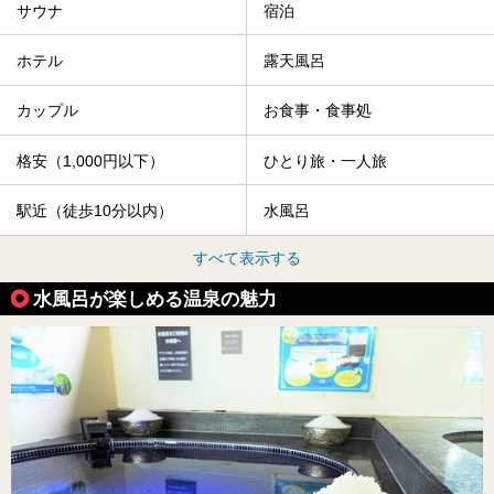
サウナ
宿泊
ホテル
露天風呂
カップル
お食事・食事処
格安（1,000円以下）
ひとり旅・一人旅
駅近（徒歩10分以内）
水風呂
すべて表示する
水風呂が楽しめる温泉の魅力