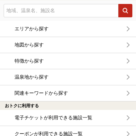
エリアから探す
地図から探す
特徴から探す
温泉地から探す
関連キーワードから探す
おトクに利用する
電子チケットが利用できる施設一覧
クーポンが利用できる施設一覧