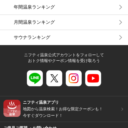
年間温泉ランキング
月間温泉ランキング
サウナランキング
ニフティ温泉公式アカウントをフォローして
おトク情報やクーポン情報を受け取ろう
ニフティ温泉アプリ
地図から温泉検索！お得な限定クーポンも！
今すぐダウンロード！