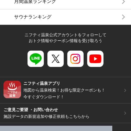
月間温泉ランキング
サウナランキング
ニフティ温泉公式アカウントをフォローして
おトク情報やクーポン情報を受け取ろう
ニフティ温泉アプリ
地図から温泉検索！お得な限定クーポンも！
今すぐダウンロード！
ご意見ご要望 ・お問い合わせ
施設データの新規追加や修正依頼もこちらから
スマートフォン
/
PC