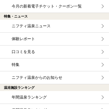
今月の新着電子チケット・クーポン一覧
特集・ニュース
ニフティ温泉ニュース
体験レポート
口コミを見る
特集
ニフティ温泉からのお知らせ
温浴施設ランキング
年間温泉ランキング