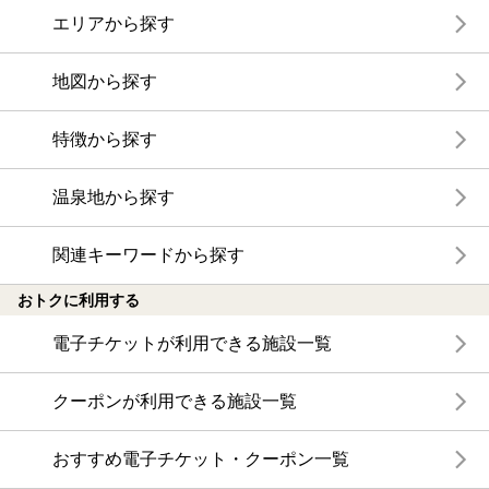
エリアから探す
地図から探す
特徴から探す
温泉地から探す
関連キーワードから探す
おトクに利用する
電子チケットが利用できる施設一覧
クーポンが利用できる施設一覧
おすすめ電子チケット・クーポン一覧