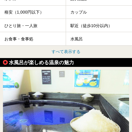
格安（1,000円以下）
カップル
ひとり旅・一人旅
駅近（徒歩10分以内）
お食事・食事処
水風呂
すべて表示する
水風呂が楽しめる温泉の魅力