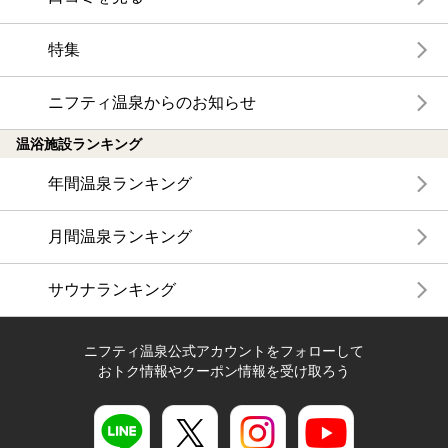
特集
ニフティ温泉からのお知らせ
温浴施設ランキング
年間温泉ランキング
月間温泉ランキング
サウナランキング
ニフティ温泉公式アカウントをフォローして
おトク情報やクーポン情報を受け取ろう