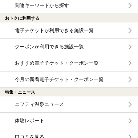
関連キーワードから探す
おトクに利用する
電子チケットが利用できる施設一覧
クーポンが利用できる施設一覧
おすすめ電子チケット・クーポン一覧
今月の新着電子チケット・クーポン一覧
特集・ニュース
ニフティ温泉ニュース
体験レポート
口コミを見る