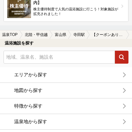
内】
株主優待制度で人気の温浴施設に行こう！対象施設が
拡充されました！
温泉TOP
北陸・甲信越
富山県
寺田駅
【クーポンあり】ロウリュが楽しめる寺田駅近くの温泉、日帰り温泉、スーパー銭湯おすすめ
温浴施設を探す
エリアから探す
地図から探す
特徴から探す
温泉地から探す