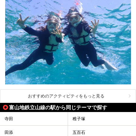
おすすめのアクティビティをもっと見る
富山地鉄立山線の駅から同じテーマで探す
寺田
稚子塚
田添
五百石