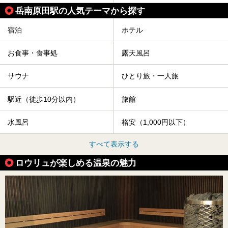
岳南原田駅の人気テーマから探す
宿泊
ホテル
お食事・食事処
露天風呂
サウナ
ひとり旅・一人旅
駅近（徒歩10分以内）
旅館
水風呂
格安（1,000円以下）
すべて表示する
ロウリュが楽しめる温泉の魅力