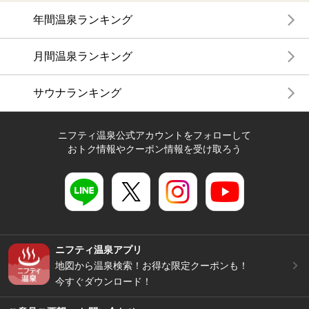
年間温泉ランキング
月間温泉ランキング
サウナランキング
ニフティ温泉公式アカウントをフォローして
おトク情報やクーポン情報を受け取ろう
ニフティ温泉アプリ
地図から温泉検索！お得な限定クーポンも！
今すぐダウンロード！