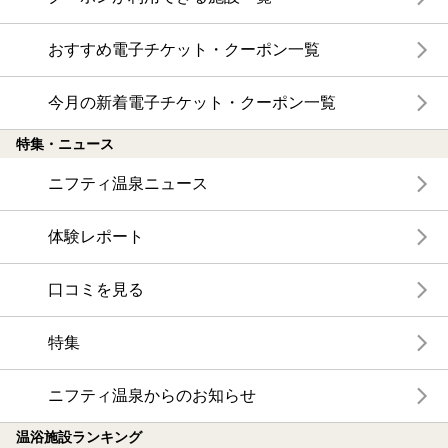
おすすめ電子チケット・クーポン一覧
今月の新着電子チケット・クーポン一覧
特集・ニュース
ニフティ温泉ニュース
体験レポート
口コミを見る
特集
ニフティ温泉からのお知らせ
温浴施設ランキング