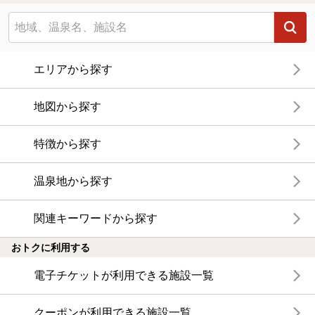
エリアから探す
地図から探す
特徴から探す
温泉地から探す
関連キーワードから探す
おトクに利用する
電子チケットが利用できる施設一覧
クーポンが利用できる施設一覧