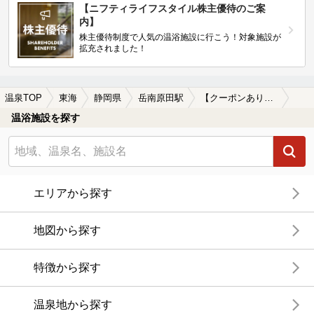
【ニフティライフスタイル株主優待のご案
内】
株主優待制度で人気の温浴施設に行こう！対象施設が
拡充されました！
温泉TOP
東海
静岡県
岳南原田駅
【クーポンあり】カップルにおすすめの岳南原田駅近くの温泉、日帰り温泉、スーパー銭湯おすすめ
温浴施設を探す
エリアから探す
地図から探す
特徴から探す
温泉地から探す