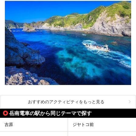
おすすめのアクティビティをもっと見る
岳南電車の駅から同じテーマで探す
吉原
ジヤトコ前