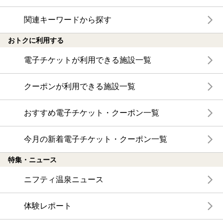
関連キーワードから探す
おトクに利用する
電子チケットが利用できる施設一覧
クーポンが利用できる施設一覧
おすすめ電子チケット・クーポン一覧
今月の新着電子チケット・クーポン一覧
特集・ニュース
ニフティ温泉ニュース
体験レポート