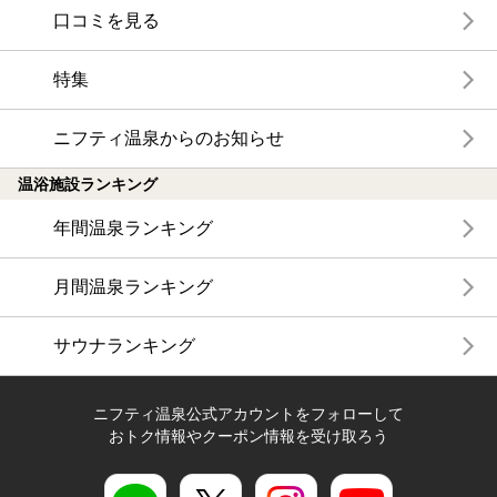
口コミを見る
特集
ニフティ温泉からのお知らせ
温浴施設ランキング
年間温泉ランキング
月間温泉ランキング
サウナランキング
ニフティ温泉公式アカウントをフォローして
おトク情報やクーポン情報を受け取ろう