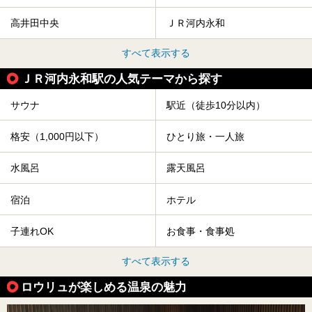
高井田中央
ＪＲ河内永和
すべて表示する
ＪＲ河内永和駅の人気テーマから探す
サウナ
駅近（徒歩10分以内）
格安（1,000円以下）
ひとり旅・一人旅
水風呂
露天風呂
宿泊
ホテル
子連れOK
お食事・食事処
すべて表示する
ロウリュが楽しめる温泉の魅力