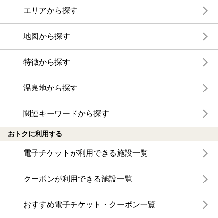
エリアから探す
地図から探す
特徴から探す
温泉地から探す
関連キーワードから探す
おトクに利用する
電子チケットが利用できる施設一覧
クーポンが利用できる施設一覧
おすすめ電子チケット・クーポン一覧