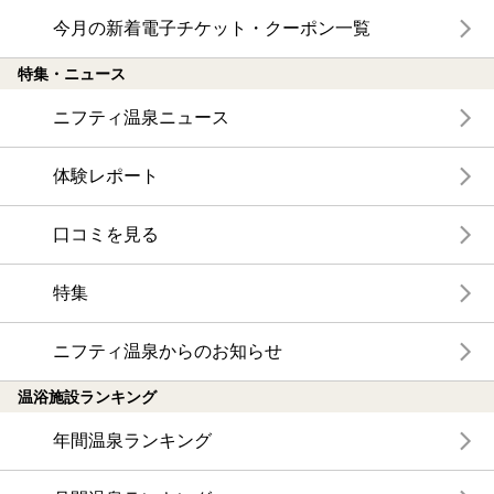
今月の新着電子チケット・クーポン一覧
特集・ニュース
ニフティ温泉ニュース
体験レポート
口コミを見る
特集
ニフティ温泉からのお知らせ
温浴施設ランキング
年間温泉ランキング