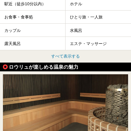
駅近（徒歩10分以内）
ホテル
お食事・食事処
ひとり旅・一人旅
カップル
水風呂
露天風呂
エステ・マッサージ
すべて表示する
ロウリュが楽しめる温泉の魅力