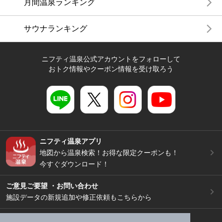
月間温泉ランキング
サウナランキング
ニフティ温泉公式アカウントをフォローして
おトク情報やクーポン情報を受け取ろう
ニフティ温泉アプリ
地図から温泉検索！お得な限定クーポンも！
今すぐダウンロード！
ご意見ご要望 ・お問い合わせ
施設データの新規追加や修正依頼もこちらから
スマートフォン
/
PC