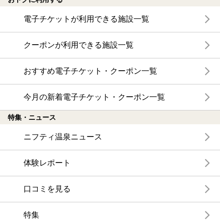
電子チケットが利用できる施設一覧
クーポンが利用できる施設一覧
おすすめ電子チケット・クーポン一覧
今月の新着電子チケット・クーポン一覧
特集・ニュース
ニフティ温泉ニュース
体験レポート
口コミを見る
特集