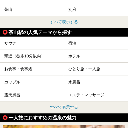
茶山
別府
すべて表示する
茶山駅の人気テーマから探す
サウナ
宿泊
駅近（徒歩10分以内）
ホテル
お食事・食事処
ひとり旅・一人旅
カップル
水風呂
露天風呂
エステ・マッサージ
すべて表示する
一人旅におすすめの温泉の魅力