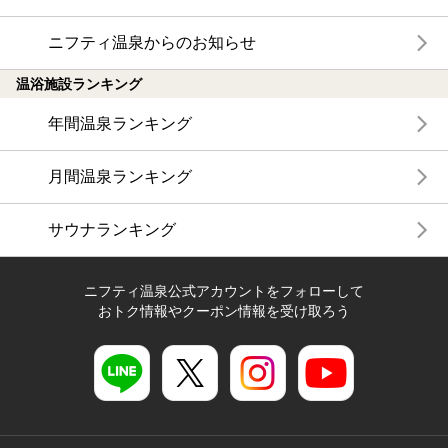
ニフティ温泉からのお知らせ
温浴施設ランキング
年間温泉ランキング
月間温泉ランキング
サウナランキング
ニフティ温泉公式アカウントをフォローして
おトク情報やクーポン情報を受け取ろう