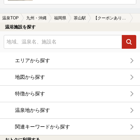
温泉TOP
九州・沖縄
福岡県
茶山駅
【クーポンあり】一人旅におすすめの茶山駅近くの温泉、日帰り温泉、スーパー銭湯おすすめ
温浴施設を探す
エリアから探す
地図から探す
特徴から探す
温泉地から探す
関連キーワードから探す
おトクに利用する