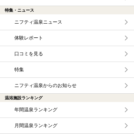
特集・ニュース
ニフティ温泉ニュース
体験レポート
口コミを見る
特集
ニフティ温泉からのお知らせ
温浴施設ランキング
年間温泉ランキング
月間温泉ランキング