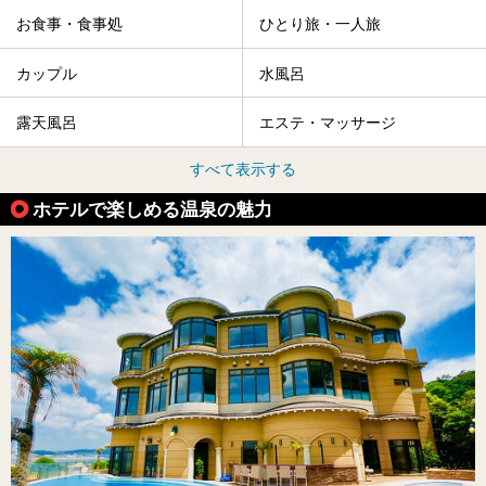
お食事・食事処
ひとり旅・一人旅
カップル
水風呂
露天風呂
エステ・マッサージ
すべて表示する
ホテルで楽しめる温泉の魅力