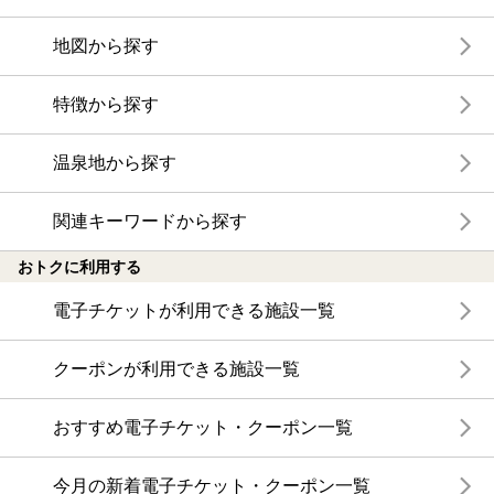
地図から探す
特徴から探す
温泉地から探す
関連キーワードから探す
おトクに利用する
電子チケットが利用できる施設一覧
クーポンが利用できる施設一覧
おすすめ電子チケット・クーポン一覧
今月の新着電子チケット・クーポン一覧