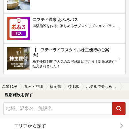
ニフティ温泉 おふろパス
温浴施設をお得に楽しめるサブスクリプションプラン
【ニフティライフスタイル株主優待のご案
内】
株主優待制度で人気の温浴施設に行こう！対象施設が
拡充されました！
温泉TOP
九州・沖縄
福岡県
茶山駅
ホテルで楽しめる茶山駅近くの温泉、日帰り温泉、スーパー銭湯おすすめ
温浴施設を探す
エリアから探す