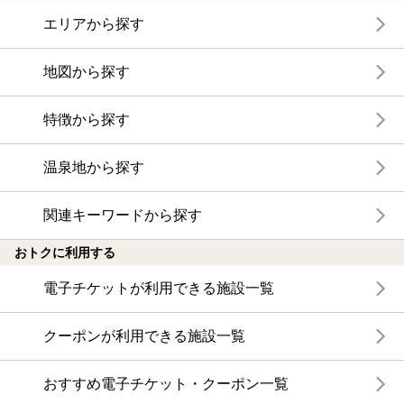
エリアから探す
地図から探す
特徴から探す
温泉地から探す
関連キーワードから探す
おトクに利用する
電子チケットが利用できる施設一覧
クーポンが利用できる施設一覧
おすすめ電子チケット・クーポン一覧