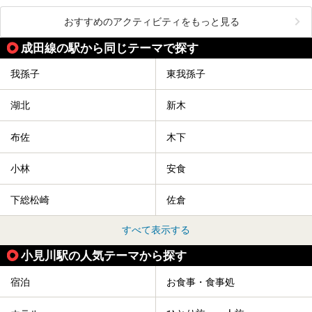
おすすめのアクティビティをもっと見る
成田線の駅から同じテーマで探す
我孫子
東我孫子
湖北
新木
布佐
木下
小林
安食
下総松崎
佐倉
すべて表示する
小見川駅の人気テーマから探す
宿泊
お食事・食事処