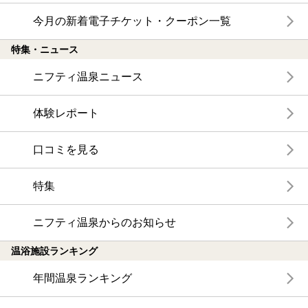
今月の新着電子チケット・クーポン一覧
特集・ニュース
ニフティ温泉ニュース
体験レポート
口コミを見る
特集
ニフティ温泉からのお知らせ
温浴施設ランキング
年間温泉ランキング