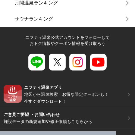
月間温泉ランキング
サウナランキング
ニフティ温泉公式アカウントをフォローして
おトク情報やクーポン情報を受け取ろう
ニフティ温泉アプリ
地図から温泉検索！お得な限定クーポンも！
今すぐダウンロード！
ご意見ご要望 ・お問い合わせ
施設データの新規追加や修正依頼もこちらから