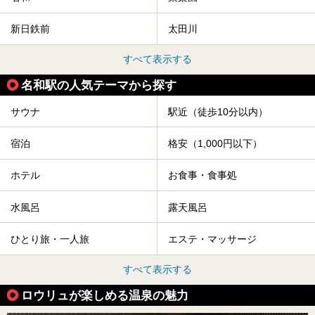
新日鉄前
太田川
すべて表示する
名和駅の人気テーマから探す
サウナ
駅近（徒歩10分以内）
宿泊
格安（1,000円以下）
ホテル
お食事・食事処
水風呂
露天風呂
ひとり旅・一人旅
エステ・マッサージ
すべて表示する
ロウリュが楽しめる温泉の魅力