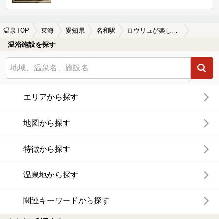
温泉TOP
東海
愛知県
名和駅
ロウリュが楽しめる名和駅近くの温泉、日帰り温泉、スーパー銭湯おすすめ
温浴施設を探す
エリアから探す
地図から探す
特徴から探す
温泉地から探す
関連キーワードから探す