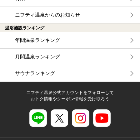
ニフティ温泉からのお知らせ
温浴施設ランキング
年間温泉ランキング
月間温泉ランキング
サウナランキング
ニフティ温泉公式アカウントをフォローして
おトク情報やクーポン情報を受け取ろう