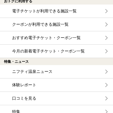
おトクに利用する
電子チケットが利用できる施設一覧
クーポンが利用できる施設一覧
おすすめ電子チケット・クーポン一覧
今月の新着電子チケット・クーポン一覧
特集・ニュース
ニフティ温泉ニュース
体験レポート
口コミを見る
特集