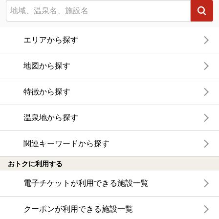
エリアから探す
地図から探す
特徴から探す
温泉地から探す
関連キーワードから探す
おトクに利用する
電子チケットが利用できる施設一覧
クーポンが利用できる施設一覧