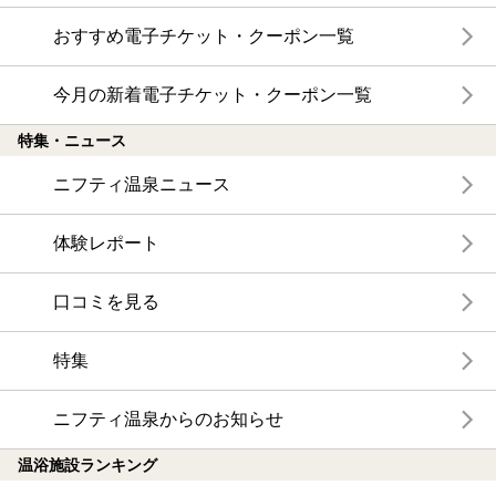
おすすめ電子チケット・クーポン一覧
今月の新着電子チケット・クーポン一覧
特集・ニュース
ニフティ温泉ニュース
体験レポート
口コミを見る
特集
ニフティ温泉からのお知らせ
温浴施設ランキング