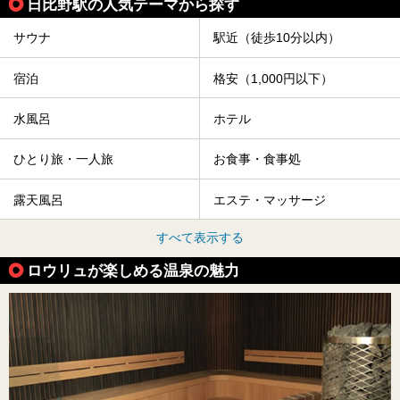
日比野駅の人気テーマから探す
サウナ
駅近（徒歩10分以内）
宿泊
格安（1,000円以下）
水風呂
ホテル
ひとり旅・一人旅
お食事・食事処
露天風呂
エステ・マッサージ
すべて表示する
ロウリュが楽しめる温泉の魅力