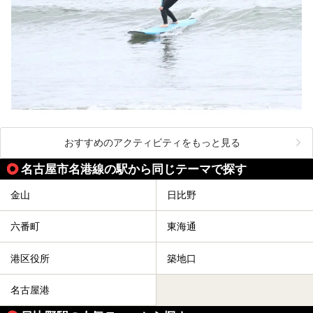
おすすめのアクティビティをもっと見る
名古屋市名港線の駅から同じテーマで探す
金山
日比野
六番町
東海通
港区役所
築地口
名古屋港