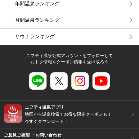
年間温泉ランキング
月間温泉ランキング
サウナランキング
ニフティ温泉公式アカウントをフォローして
おトク情報やクーポン情報を受け取ろう
ニフティ温泉アプリ
地図から温泉検索！お得な限定クーポンも！
今すぐダウンロード！
ご意見ご要望 ・お問い合わせ