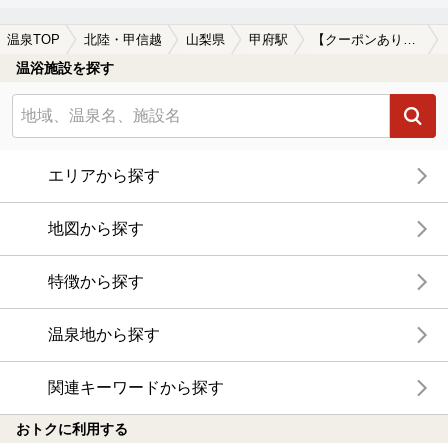
温泉TOP
北陸・甲信越
山梨県
甲府駅
【クーポンあり】子連れOKな甲府駅近くの温泉、日帰り温泉、スーパー銭湯おすすめ
温浴施設を探す
エリアから探す
地図から探す
特徴から探す
温泉地から探す
関連キーワードから探す
おトクに利用する