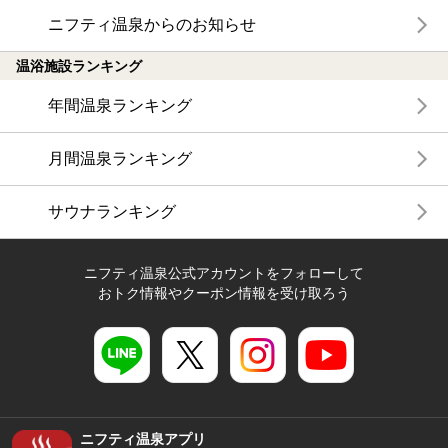
ニフティ温泉からのお知らせ
温浴施設ランキング
年間温泉ランキング
月間温泉ランキング
サウナランキング
ニフティ温泉公式アカウントをフォローして
おトク情報やクーポン情報を受け取ろう
ニフティ温泉アプリ