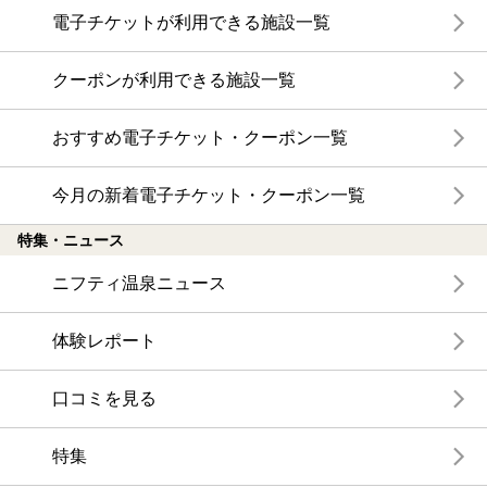
電子チケットが利用できる施設一覧
クーポンが利用できる施設一覧
おすすめ電子チケット・クーポン一覧
今月の新着電子チケット・クーポン一覧
特集・ニュース
ニフティ温泉ニュース
体験レポート
口コミを見る
特集