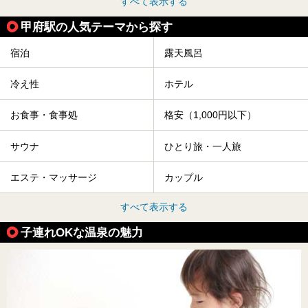
すべて表示する
甲府駅の人気テーマから探す
宿泊
露天風呂
冷え性
ホテル
お食事・食事処
格安（1,000円以下）
サウナ
ひとり旅・一人旅
エステ・マッサージ
カップル
すべて表示する
子連れOKな温泉の魅力