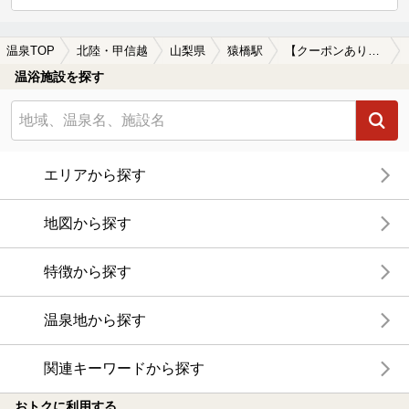
温泉TOP
北陸・甲信越
山梨県
猿橋駅
【クーポンあり】子連れOKな猿橋駅近くの温泉、日帰り温泉、スーパー銭湯おすすめ
温浴施設を探す
エリアから探す
地図から探す
特徴から探す
温泉地から探す
関連キーワードから探す
おトクに利用する