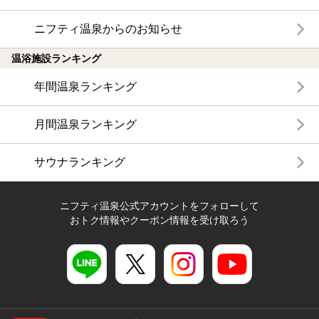
ニフティ温泉からのお知らせ
温浴施設ランキング
年間温泉ランキング
月間温泉ランキング
サウナランキング
ニフティ温泉公式アカウントをフォローして
おトク情報やクーポン情報を受け取ろう