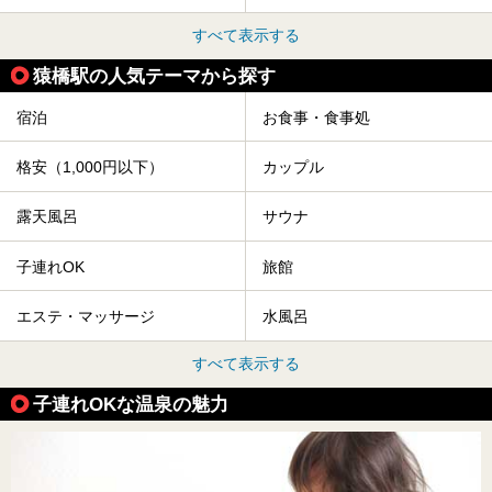
すべて表示する
猿橋駅の人気テーマから探す
宿泊
お食事・食事処
格安（1,000円以下）
カップル
露天風呂
サウナ
子連れOK
旅館
エステ・マッサージ
水風呂
すべて表示する
子連れOKな温泉の魅力