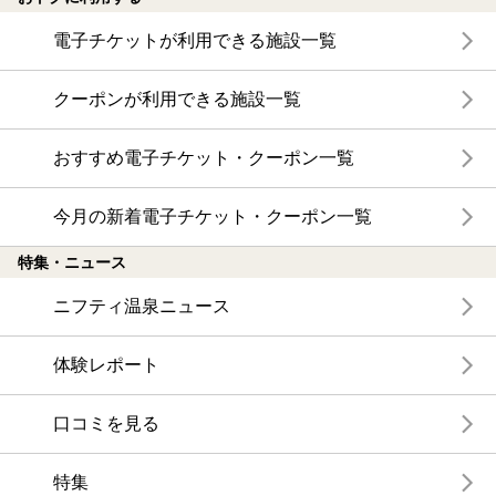
電子チケットが利用できる施設一覧
クーポンが利用できる施設一覧
おすすめ電子チケット・クーポン一覧
今月の新着電子チケット・クーポン一覧
特集・ニュース
ニフティ温泉ニュース
体験レポート
口コミを見る
特集