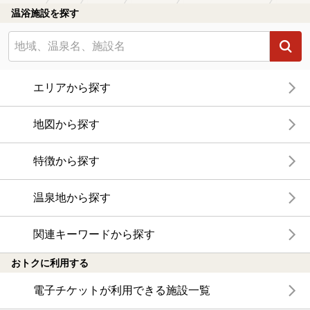
温浴施設を探す
エリアから探す
地図から探す
特徴から探す
温泉地から探す
関連キーワードから探す
おトクに利用する
電子チケットが利用できる施設一覧