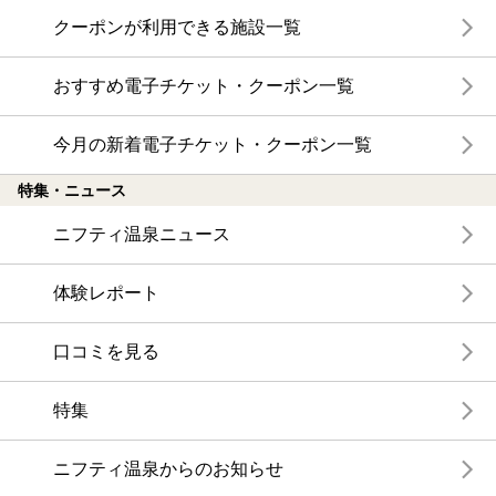
クーポンが利用できる施設一覧
おすすめ電子チケット・クーポン一覧
今月の新着電子チケット・クーポン一覧
特集・ニュース
ニフティ温泉ニュース
体験レポート
口コミを見る
特集
ニフティ温泉からのお知らせ