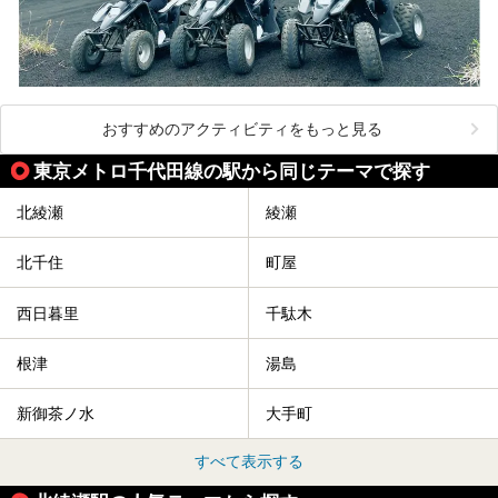
おすすめのアクティビティをもっと見る
東京メトロ千代田線の駅から同じテーマで探す
北綾瀬
綾瀬
北千住
町屋
西日暮里
千駄木
根津
湯島
新御茶ノ水
大手町
すべて表示する