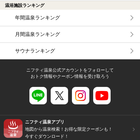
温浴施設ランキング
年間温泉ランキング
月間温泉ランキング
サウナランキング
ニフティ温泉公式アカウントをフォローして
おトク情報やクーポン情報を受け取ろう
ニフティ温泉アプリ
地図から温泉検索！お得な限定クーポンも！
今すぐダウンロード！