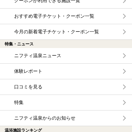
クーポンが利用できる施設一覧
おすすめ電子チケット・クーポン一覧
今月の新着電子チケット・クーポン一覧
特集・ニュース
ニフティ温泉ニュース
体験レポート
口コミを見る
特集
ニフティ温泉からのお知らせ
温浴施設ランキング