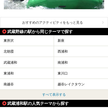
おすすめのアクティビティをもっと見る
武蔵野線の駅から同じテーマで探す
東所沢
新座
北朝霞
西浦和
武蔵浦和
南浦和
東浦和
東川口
南越谷
越谷レイクタウン
すべて表示する
武蔵浦和駅の人気テーマから探す