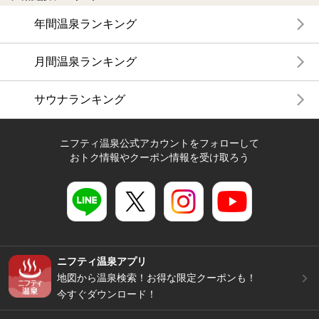
年間温泉ランキング
月間温泉ランキング
サウナランキング
ニフティ温泉公式アカウントをフォローして
おトク情報やクーポン情報を受け取ろう
ニフティ温泉アプリ
地図から温泉検索！お得な限定クーポンも！
今すぐダウンロード！