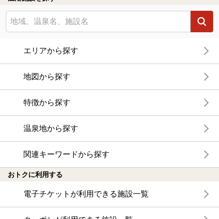
エリアから探す
地図から探す
特徴から探す
温泉地から探す
関連キーワードから探す
おトクに利用する
電子チケットが利用できる施設一覧