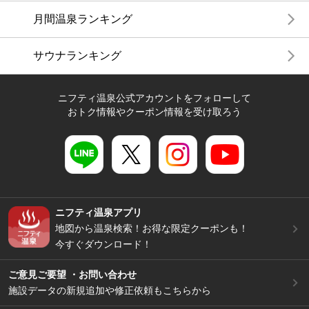
月間温泉ランキング
サウナランキング
ニフティ温泉公式アカウントをフォローして
おトク情報やクーポン情報を受け取ろう
ニフティ温泉アプリ
地図から温泉検索！お得な限定クーポンも！
今すぐダウンロード！
ご意見ご要望 ・お問い合わせ
施設データの新規追加や修正依頼もこちらから