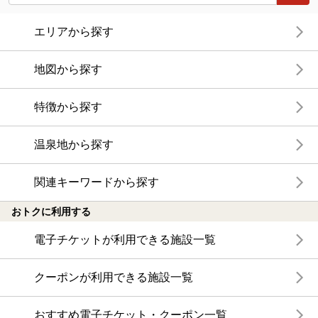
エリアから探す
地図から探す
特徴から探す
温泉地から探す
関連キーワードから探す
おトクに利用する
電子チケットが利用できる施設一覧
クーポンが利用できる施設一覧
おすすめ電子チケット・クーポン一覧