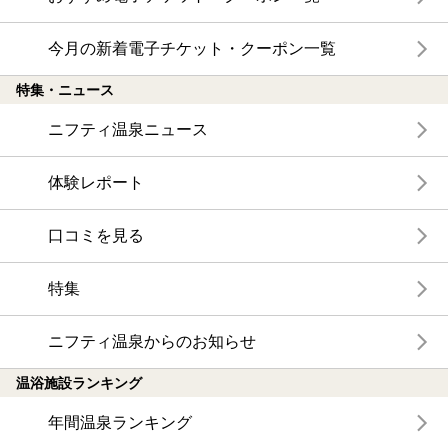
今月の新着電子チケット・クーポン一覧
特集・ニュース
ニフティ温泉ニュース
体験レポート
口コミを見る
特集
ニフティ温泉からのお知らせ
温浴施設ランキング
年間温泉ランキング