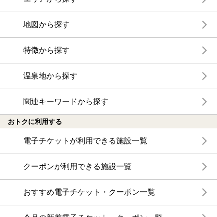
地図から探す
特徴から探す
温泉地から探す
関連キーワードから探す
おトクに利用する
電子チケットが利用できる施設一覧
クーポンが利用できる施設一覧
おすすめ電子チケット・クーポン一覧