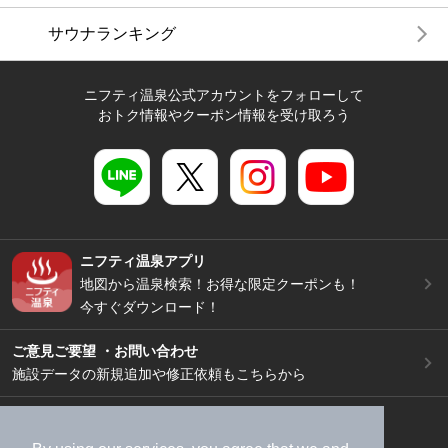
サウナランキング
ニフティ温泉公式アカウントをフォローして
おトク情報やクーポン情報を受け取ろう
ニフティ温泉アプリ
地図から温泉検索！お得な限定クーポンも！
今すぐダウンロード！
ご意見ご要望 ・お問い合わせ
施設データの新規追加や修正依頼もこちらから
スマートフォン
/
PC
加盟店募集（資料請求）
広告出稿のご案内