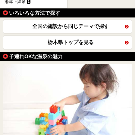
湯津上温泉
1
いろいろな方法で探す
全国の施設から同じテーマで探す
栃木県トップを見る
子連れOKな温泉の魅力