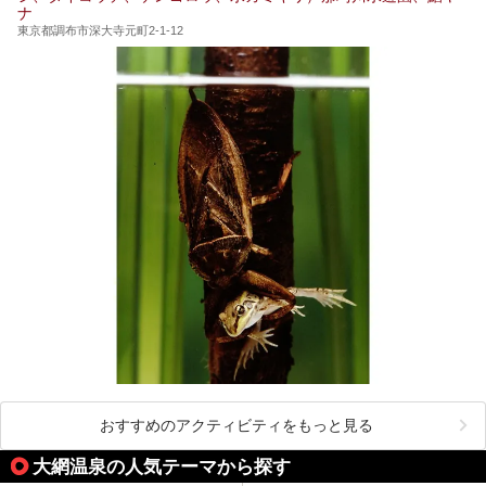
ナ
東京都調布市深大寺元町2-1-12
おすすめのアクティビティをもっと見る
大網温泉の人気テーマから探す