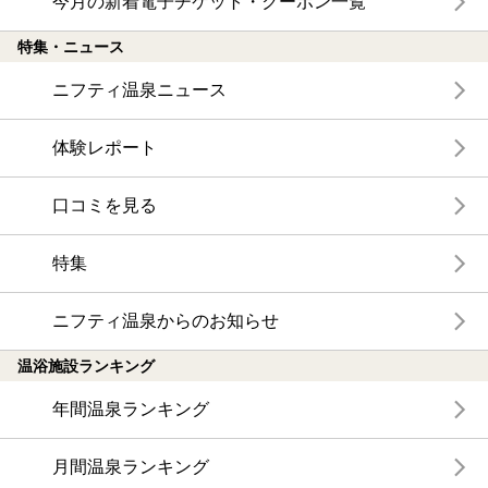
今月の新着電子チケット・クーポン一覧
特集・ニュース
ニフティ温泉ニュース
体験レポート
口コミを見る
特集
ニフティ温泉からのお知らせ
温浴施設ランキング
年間温泉ランキング
月間温泉ランキング