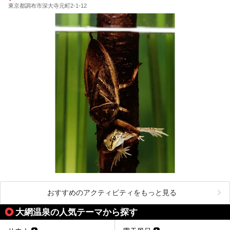
東京都調布市深大寺元町2-1-12
おすすめのアクティビティをもっと見る
大網温泉の人気テーマから探す