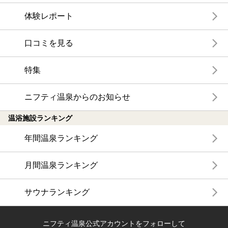
体験レポート
口コミを見る
特集
ニフティ温泉からのお知らせ
温浴施設ランキング
年間温泉ランキング
月間温泉ランキング
サウナランキング
ニフティ温泉公式アカウントをフォローして