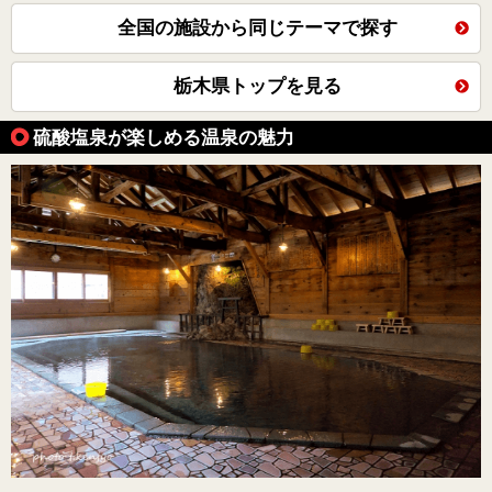
全国の施設から同じテーマで探す
栃木県トップを見る
硫酸塩泉が楽しめる温泉の魅力