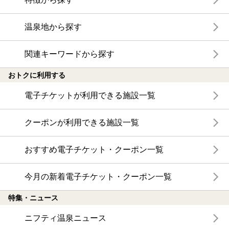
温泉地から探す
関連キーワードから探す
おトクに利用する
電子チケットが利用できる施設一覧
クーポンが利用できる施設一覧
おすすめ電子チケット・クーポン一覧
今月の新着電子チケット・クーポン一覧
特集・ニュース
ニフティ温泉ニュース