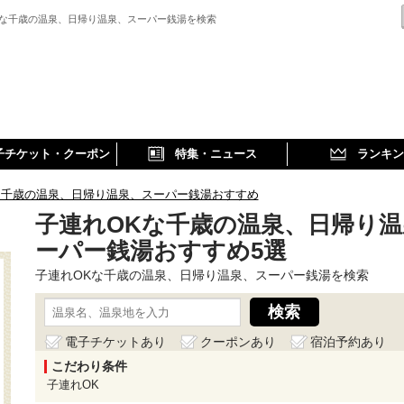
Kな千歳の温泉、日帰り温泉、スーパー銭湯を検索
子チケット・クーポン
特集・ニュース
ランキン
な千歳の温泉、日帰り温泉、スーパー銭湯おすすめ
子連れOKな千歳の温泉、日帰り温
ーパー銭湯おすすめ5選
子連れOKな千歳の温泉、日帰り温泉、スーパー銭湯を検索
電子チケットあり
クーポンあり
宿泊予約あり
こだわり条件
子連れOK