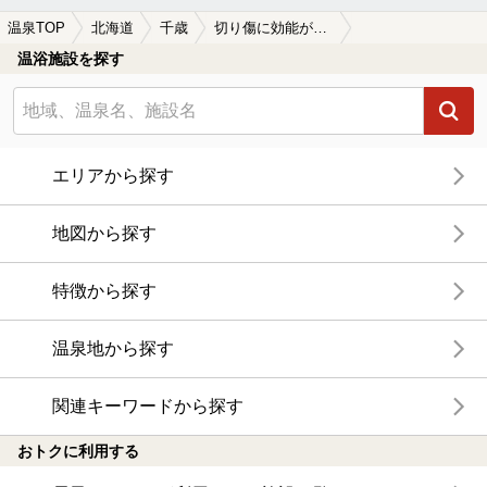
温泉TOP
北海道
千歳
切り傷に効能がある千歳の温泉、日帰り温泉、スーパー銭湯おすすめ
温浴施設を探す
エリアから探す
地図から探す
特徴から探す
温泉地から探す
関連キーワードから探す
おトクに利用する