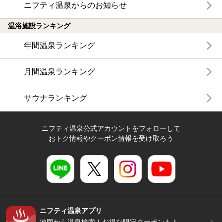
ニフティ温泉からのお知らせ
温浴施設ランキング
年間温泉ランキング
月間温泉ランキング
サウナランキング
ニフティ温泉公式アカウントをフォローして
おトク情報やクーポン情報を受け取ろう
ニフティ温泉アプリ