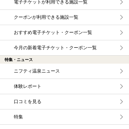
電子チケットが利用できる施設一覧
クーポンが利用できる施設一覧
おすすめ電子チケット・クーポン一覧
今月の新着電子チケット・クーポン一覧
特集・ニュース
ニフティ温泉ニュース
体験レポート
口コミを見る
特集