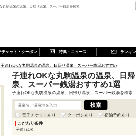
Kな丸駒温泉の温泉、日帰り温泉、スーパー銭湯を検索
子チケット・クーポン
特集・ニュース
ランキン
子連れOKな丸駒温泉の温泉、日帰り温泉、スーパー銭湯おすすめ
子連れOKな丸駒温泉の温泉、日帰
泉、スーパー銭湯おすすめ1選
子連れOKな丸駒温泉の温泉、日帰り温泉、スーパー銭湯を検索
電子チケットあり
クーポンあり
宿泊予約あり
こだわり条件
子連れOK