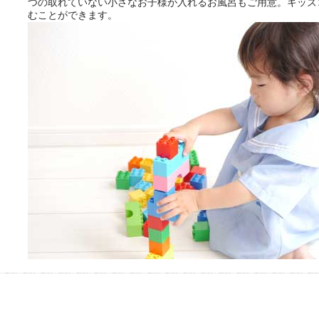
つの取れていない小さなお子様が入れるお風呂もご用意。キッズ
むことができます。