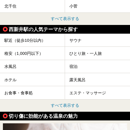
北千住
小菅
すべて表示する
西新井駅の人気テーマから探す
駅近（徒歩10分以内）
サウナ
格安（1,000円以下）
ひとり旅・一人旅
水風呂
宿泊
ホテル
露天風呂
お食事・食事処
エステ・マッサージ
すべて表示する
切り傷に効能がある温泉の魅力