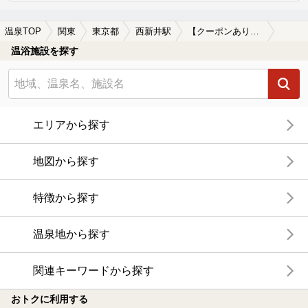
温泉TOP
関東
東京都
西新井駅
【クーポンあり】切り傷に効能がある西新井駅近くの温泉、日帰り温泉、スーパー銭湯おすすめ
温浴施設を探す
エリアから探す
地図から探す
特徴から探す
温泉地から探す
関連キーワードから探す
おトクに利用する