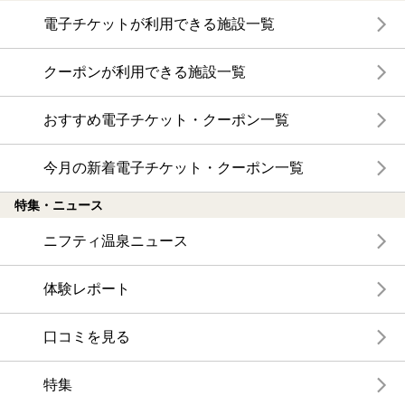
電子チケットが利用できる施設一覧
クーポンが利用できる施設一覧
おすすめ電子チケット・クーポン一覧
今月の新着電子チケット・クーポン一覧
特集・ニュース
ニフティ温泉ニュース
体験レポート
口コミを見る
特集