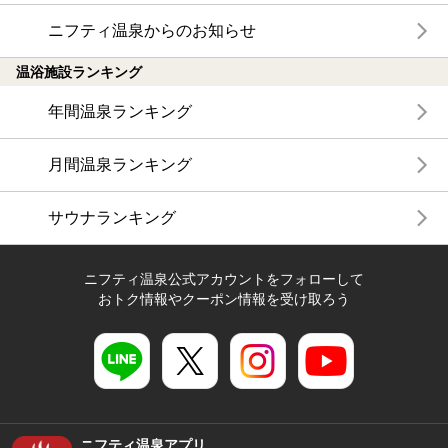
ニフティ温泉からのお知らせ
温浴施設ランキング
年間温泉ランキング
月間温泉ランキング
サウナランキング
ニフティ温泉公式アカウントをフォローして
おトク情報やクーポン情報を受け取ろう
ニフティ温泉アプリ