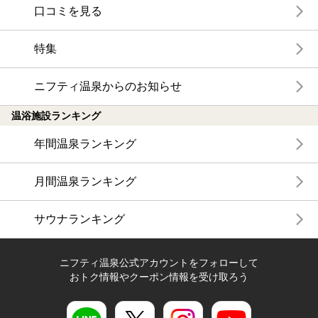
口コミを見る
特集
ニフティ温泉からのお知らせ
温浴施設ランキング
年間温泉ランキング
月間温泉ランキング
サウナランキング
ニフティ温泉公式アカウントをフォローして
おトク情報やクーポン情報を受け取ろう