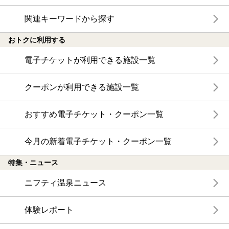
関連キーワードから探す
おトクに利用する
電子チケットが利用できる施設一覧
クーポンが利用できる施設一覧
おすすめ電子チケット・クーポン一覧
今月の新着電子チケット・クーポン一覧
特集・ニュース
ニフティ温泉ニュース
体験レポート