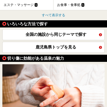
エステ・マッサージ
お食事・食事処
1
1
すべて表示する
いろいろな方法で探す
全国の施設から同じテーマで探す
鹿児島県トップを見る
切り傷に効能がある温泉の魅力