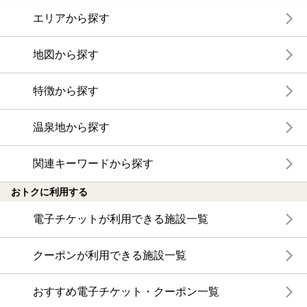
エリアから探す
地図から探す
特徴から探す
温泉地から探す
関連キーワードから探す
おトクに利用する
電子チケットが利用できる施設一覧
クーポンが利用できる施設一覧
おすすめ電子チケット・クーポン一覧