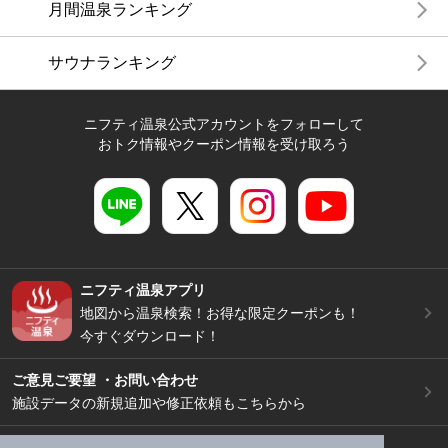
月間温泉ランキング
サウナランキング
ニフティ温泉公式アカウントをフォローして
おトク情報やクーポン情報を受け取ろう
ニフティ温泉アプリ
地図から温泉検索！お得な限定クーポンも！
今すぐダウンロード！
ご意見ご要望 ・お問い合わせ
施設データの新規追加や修正依頼もこちらから
スマートフォン
/
PC