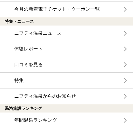
今月の新着電子チケット・クーポン一覧
特集・ニュース
ニフティ温泉ニュース
体験レポート
口コミを見る
特集
ニフティ温泉からのお知らせ
温浴施設ランキング
年間温泉ランキング