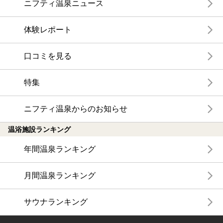
ニフティ温泉ニュース
体験レポート
口コミを見る
特集
ニフティ温泉からのお知らせ
温浴施設ランキング
年間温泉ランキング
月間温泉ランキング
サウナランキング