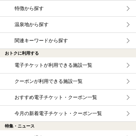
特徴から探す
温泉地から探す
関連キーワードから探す
おトクに利用する
電子チケットが利用できる施設一覧
クーポンが利用できる施設一覧
おすすめ電子チケット・クーポン一覧
今月の新着電子チケット・クーポン一覧
特集・ニュース