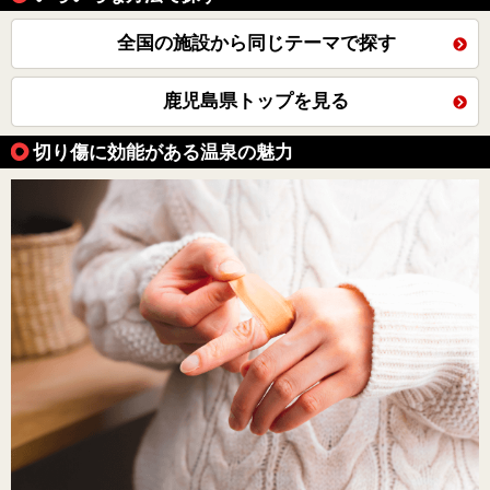
全国の施設から同じテーマで探す
鹿児島県トップを見る
切り傷に効能がある温泉の魅力