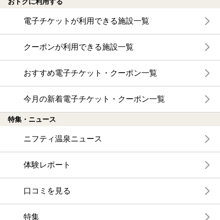
おトクに利用する
電子チケットが利用できる施設一覧
クーポンが利用できる施設一覧
おすすめ電子チケット・クーポン一覧
今月の新着電子チケット・クーポン一覧
特集・ニュース
ニフティ温泉ニュース
体験レポート
口コミを見る
特集