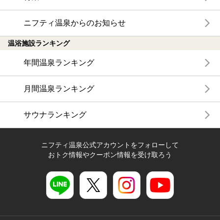
ニフティ温泉からのお知らせ
温浴施設ランキング
年間温泉ランキング
月間温泉ランキング
サウナランキング
ニフティ温泉公式アカウントをフォローして
おトク情報やクーポン情報を受け取ろう