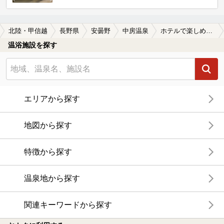
北陸・甲信越
長野県
安曇野
中房温泉
ホテルで楽しめる中房温泉の温泉、日帰り温泉、スーパー銭湯おすすめ
温浴施設を探す
エリアから探す
地図から探す
特徴から探す
温泉地から探す
関連キーワードから探す